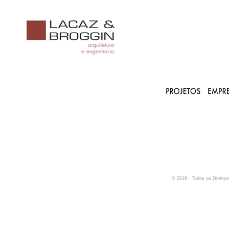
© 2016 - Todos os Direi